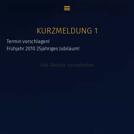
KURZMELDUNG 1
Termin vorschlagen!
Frühjahr 2010 25jähriges Jubiläum!
Alle Rechte vorbehalten