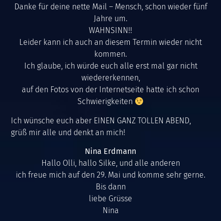
Danke für deine nette Mail – Mensch, schon wieder fünf
Jahre um.
WAHNSINN!!
Leider kann ich auch an diesem Termin wieder nicht
kommen.
Ich glaube, ich würde euch alle erst mal gar nicht
wiedererkennen,
auf den Fotos von der Internetseite hatte ich schon
Schwierigkeiten
Ich wünsche euch aber EINEN GANZ TOLLEN ABEND,
grüß mir alle und denkt an mich!
Nina Erdmann
Hallo Olli, hallo Silke, und alle anderen
ich freue mich auf den 29. Mai und komme sehr gerne.
Bis dann
liebe Grüsse
Nina