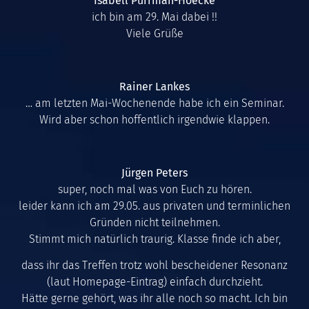
Isabell Purrman-Hoecke
ich bin am 29. Mai dabei !!
Viele Grüße
Rainer Lankes
… am letzten Mai-Wochenende habe ich ein Seminar.
Wird aber schon hoffentlich irgendwie klappen.
Jürgen Peters
super, noch mal was von Euch zu hören.
leider kann ich am 29.05. aus privaten und terminlichen
Gründen nicht teilnehmen.
Stimmt mich natürlich traurig. Klasse finde ich aber,
dass ihr das Treffen trotz wohl bescheidener Resonanz
(laut Homepage-Eintrag) einfach durchzieht.
Hätte gerne gehört, was ihr alle noch so macht. Ich bin