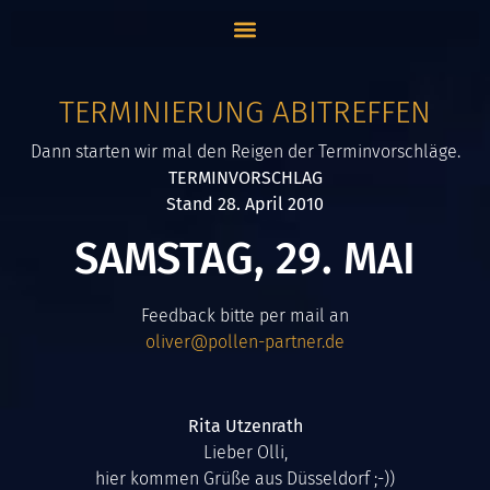
TERMINIERUNG ABITREFFEN
Dann starten wir mal den Reigen der Terminvorschläge.
TERMINVORSCHLAG
Stand 28. April 2010
SAMSTAG, 29. MAI
Feedback bitte per mail an
oliver@pollen-partner.de
Rita Utzenrath
Lieber Olli,
hier kommen Grüße aus Düsseldorf ;-))