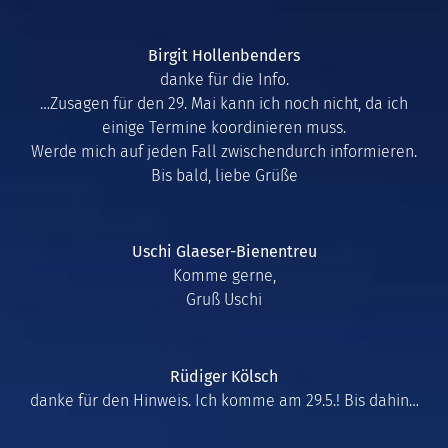
Birgit Hollenbenders
danke für die Info.
…Zusagen für den 29. Mai kann ich noch nicht, da ich
einige Termine koordinieren muss.
Werde mich auf jeden Fall zwischendurch informieren.
Bis bald, liebe Grüße
Uschi Glaeser-Bienentreu
Komme gerne,
Gruß Uschi
Rüdiger Kölsch
danke für den Hinweis. Ich komme am 29.5.! Bis dahin…