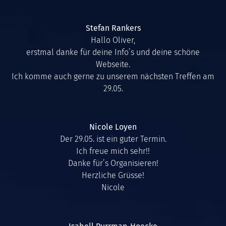
Stefan Rankers
Hallo Oliver,
erstmal danke für deine Info’s und deine schöne
Webseite.
Ich komme auch gerne zu unserem nächsten Treffen am
29.05.
Nicole Loyen
Der 29.05. ist ein guter Termin.
Ich freue mich sehr!!
Danke für’s Organisieren!
Herzliche Grüsse!
Nicole