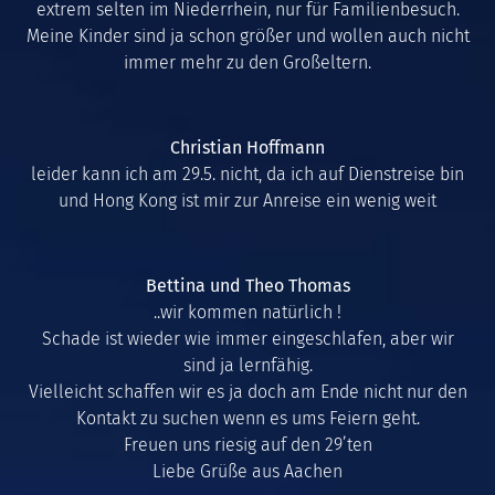
extrem selten im Niederrhein, nur für Familienbesuch.
Meine Kinder sind ja schon größer und wollen auch nicht
immer mehr zu den Großeltern.
Christian Hoffmann
leider kann ich am 29.5. nicht, da ich auf Dienstreise bin
und Hong Kong ist mir zur Anreise ein wenig weit
Bettina und Theo Thomas
..wir kommen natürlich !
Schade ist wieder wie immer eingeschlafen, aber wir
sind ja lernfähig.
Vielleicht schaffen wir es ja doch am Ende nicht nur den
Kontakt zu suchen wenn es ums Feiern geht.
Freuen uns riesig auf den 29’ten
Liebe Grüße aus Aachen