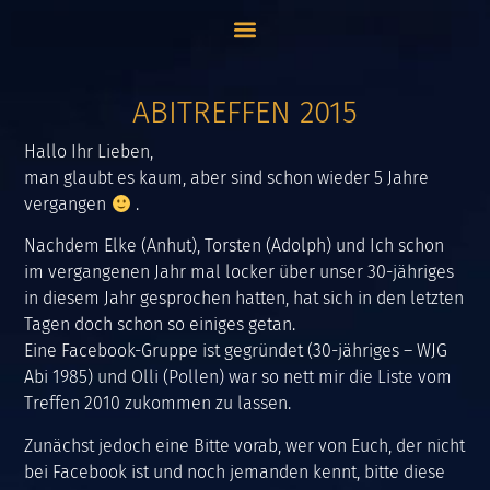
ABITREFFEN 2015
Hallo Ihr Lieben,
man glaubt es kaum, aber sind schon wieder 5 Jahre
vergangen
.
Nachdem Elke (Anhut), Torsten (Adolph) und Ich schon
im vergangenen Jahr mal locker über unser 30-jähriges
in diesem Jahr gesprochen hatten, hat sich in den letzten
Tagen doch schon so einiges getan.
Eine Facebook-Gruppe ist gegründet (30-jähriges – WJG
Abi 1985) und Olli (Pollen) war so nett mir die Liste vom
Treffen 2010 zukommen zu lassen.
Zunächst jedoch eine Bitte vorab, wer von Euch, der nicht
bei Facebook ist und noch jemanden kennt, bitte diese